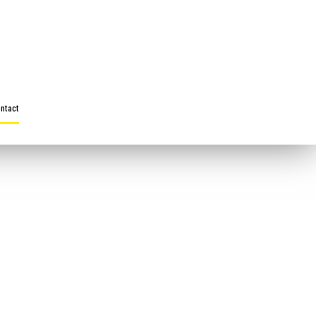
ntact