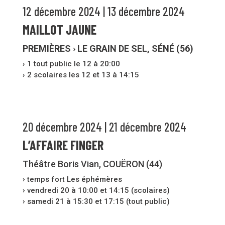
12 décembre 2024 | 13 décembre 2024
MAILLOT JAUNE
PREMIÈRES › LE GRAIN DE SEL, SÉNÉ (56)
› 1 tout public le 12 à 20:00
› 2 scolaires les 12 et 13 à 14:15
20 décembre 2024 | 21 décembre 2024
L’AFFAIRE FINGER
Théâtre Boris Vian, COUËRON (44)
› temps fort Les éphémères
› vendredi 20 à 10:00 et 14:15 (scolaires)
› samedi 21 à 15:30 et 17:15 (tout public)