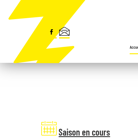
Accue
Saison en cours