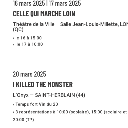
16 mars 2025 | 17 mars 2025
CELLE QUI MARCHE LOIN
Théâtre de la Ville – Salle Jean-Louis-Millette, 
(QC)
› le 16 à 15:00
› le 17 à 10:00
20 mars 2025
I KILLED THE MONSTER
L’Onyx — SAINT-HERBLAIN (44)
› Temps fort Vin du 20
›
3 représentations à 10:00 (scolaire), 15:00 (scolaire et
20:00 (TP)