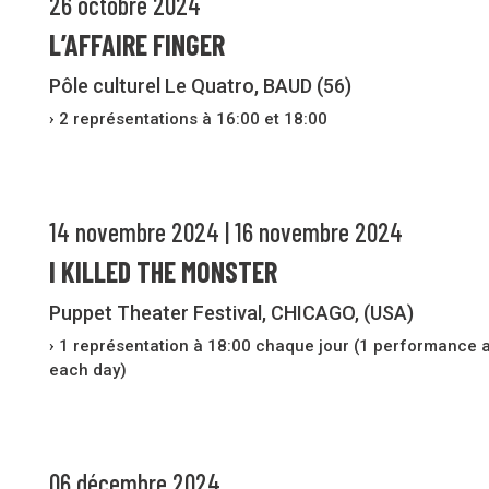
26 octobre 2024
L’AFFAIRE FINGER
Pôle culturel Le Quatro, BAUD (56)
› 2 représentations à 16:00 et 18:00
14 novembre 2024 | 16 novembre 2024
I KILLED THE MONSTER
Puppet Theater Festival, CHICAGO, (USA)
› 1 représentation à 18:00 chaque jour (1 performance 
each day)
06 décembre 2024