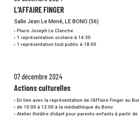
L’AFFAIRE FINGER
Salle Jean Le Mené, LE BONO (56)
› Place Joseph Le Clanche
› 1 représentation scolaire à 14:30
› 1 représentation tout public à 18:00
07 décembre 2024
Actions culturelles
› En lien avec la représentation de l’Affaire Finger au Bo
› de 10:00 à 12:00 à la médiathèque du Bono
› Atelier théâtre d’objet pour parents-enfants à partir de