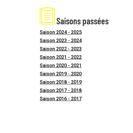
Saisons passées
Saison 2024 - 2025
Saison 2023 - 2024
Saison 2022 - 2023
Saison 2021 - 2022
Saison 2020 - 2021
Saison 2019 - 2020
Saison 2018 - 2019
Saison 2017 - 2018
Saison 2016 - 2017