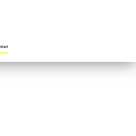
ntact