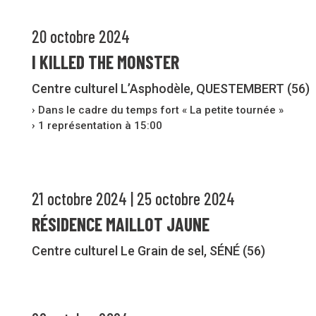
20 octobre 2024
I KILLED THE MONSTER
Centre culturel L’Asphodèle, QUESTEMBERT (56)
› Dans le cadre du temps fort « La petite tournée »
› 1 représentation à 15:00
21 octobre 2024 | 25 octobre 2024
RÉSIDENCE MAILLOT JAUNE
Centre culturel Le Grain de sel, SÉNÉ (56)