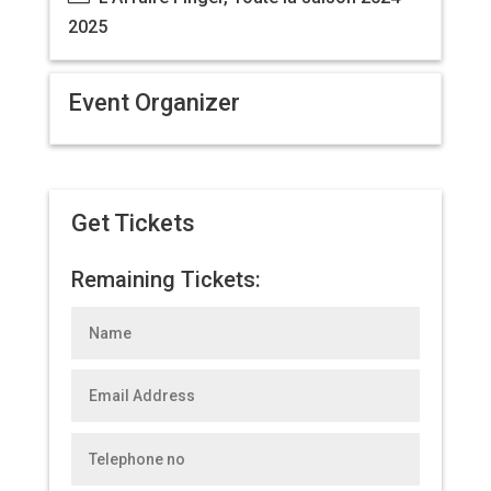
2025
Event Organizer
Get Tickets
Remaining Tickets: