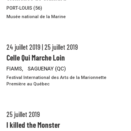
PORT-LOUIS (56)
Musée national de la Marine
24 juillet 2019 | 25 juillet 2019
Celle Qui Marche Loin
FIAMS, SAGUENAY (QC)
Festival International des Arts de la Marionnette
Première au Québec
25 juillet 2019
I killed the Monster