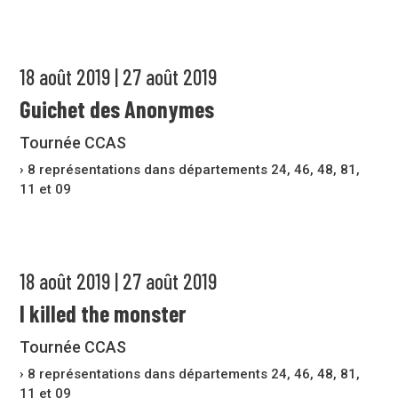
18 août 2019 | 27 août 2019
Guichet des Anonymes
Tournée CCAS
› 8 représentations dans départements 24, 46, 48, 81,
11 et 09
18 août 2019 | 27 août 2019
I killed the monster
Tournée CCAS
› 8 représentations dans départements 24, 46, 48, 81,
11 et 09