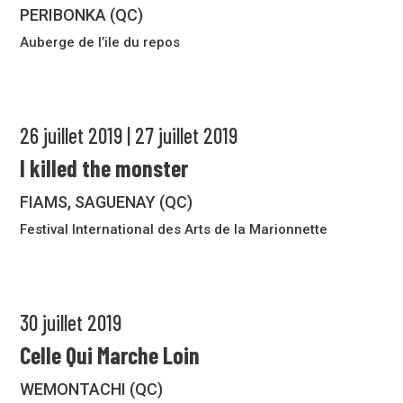
PERIBONKA (QC)
Auberge de l’ile du repos
26 juillet 2019 | 27 juillet 2019
I killed the monster
FIAMS, SAGUENAY (QC)
Festival International des Arts de la Marionnette
30 juillet 2019
Celle Qui Marche Loin
WEMONTACHI (QC)