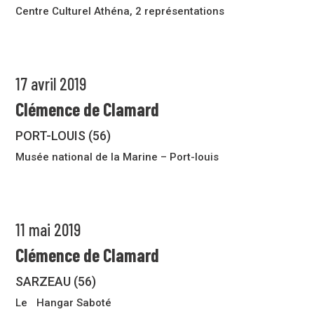
Centre Culturel Athéna, 2 représentations
17 avril 2019
Clémence de Clamard
PORT-LOUIS (56)
Musée national de la Marine – Port-louis
11 mai 2019
Clémence de Clamard
SARZEAU (56)
Le Hangar Saboté