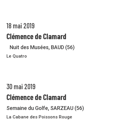
18 mai 2019
Clémence de Clamard
Nuit des Musées, BAUD (56)
Le Quatro
30 mai 2019
Clémence de Clamard
Semaine du Golfe, SARZEAU (56)
La Cabane des Poissons Rouge