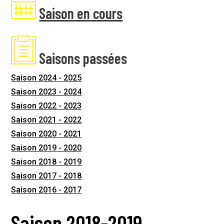
Saison en cours
Saisons passées
Saison 2024 - 2025
Saison 2023 - 2024
Saison 2022 - 2023
Saison 2021 - 2022
Saison 2020 - 2021
Saison 2019 - 2020
Saison 2018 - 2019
Saison 2017 - 2018
Saison 2016 - 2017
Saison 2018-2019