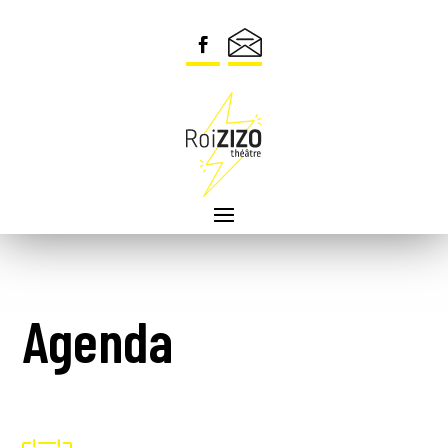
Agenda