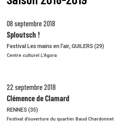
08 septembre 2018
Sploutsch !
Festival Les mains en l’air, GUILERS (29)
Centre culturel L’Agora
22 septembre 2018
Clémence de Clamard
RENNES (35)
Festival d’ouverture du quartier Baud Chardonnet