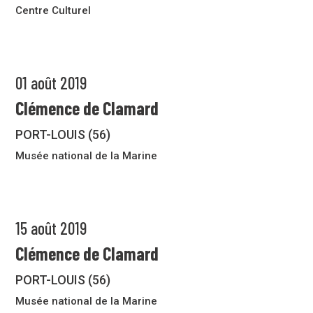
Centre Culturel
01 août 2019
Clémence de Clamard
PORT-LOUIS (56)
Musée national de la Marine
15 août 2019
Clémence de Clamard
PORT-LOUIS (56)
Musée national de la Marine