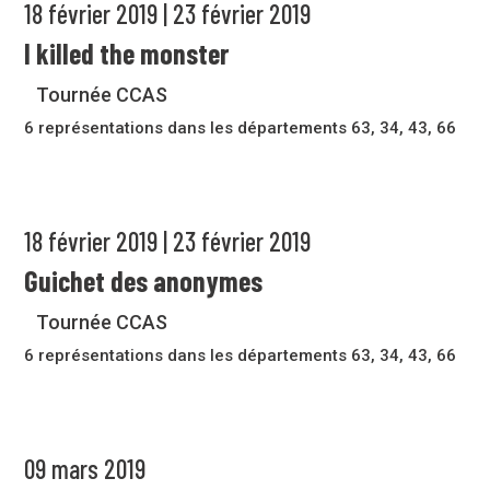
18 février 2019 | 23 février 2019
I killed the monster
Tournée CCAS
6 représentations dans les départements 63, 34, 43, 66
18 février 2019 | 23 février 2019
Guichet des anonymes
Tournée CCAS
6 représentations dans les départements 63, 34, 43, 66
09 mars 2019