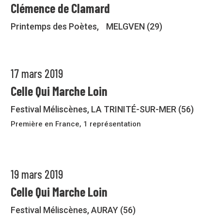
Clémence de Clamard
Printemps des Poètes, MELGVEN (29)
17 mars 2019
Celle Qui Marche Loin
Festival Méliscènes, LA TRINITÉ-SUR-MER (56)
Première en France, 1 représentation
19 mars 2019
Celle Qui Marche Loin
Festival Méliscènes, AURAY (56)