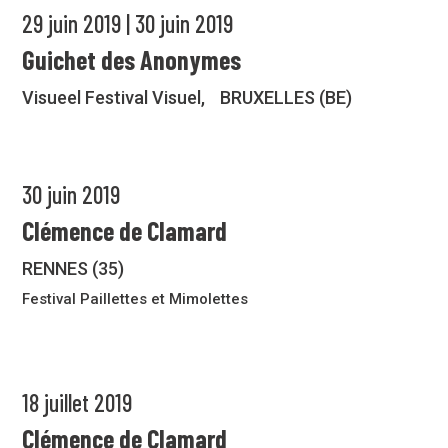
29 juin 2019 | 30 juin 2019
Guichet des Anonymes
Visueel Festival Visuel, BRUXELLES (BE)
30 juin 2019
Clémence de Clamard
RENNES (35)
Festival Paillettes et Mimolettes
18 juillet 2019
Clémence de Clamard