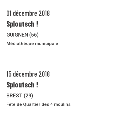
01 décembre 2018
Sploutsch !
GUIGNEN (56)
Médiathèque municipale
15 décembre 2018
Sploutsch !
BREST (29)
Fête de Quartier des 4 moulins