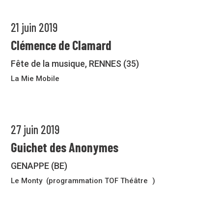
21 juin 2019
Clémence de Clamard
Fête de la musique, RENNES (35)
La Mie Mobile
27 juin 2019
Guichet des Anonymes
GENAPPE (BE)
Le Monty (programmation TOF Théâtre )