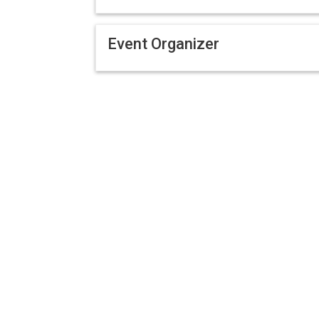
Event Organizer