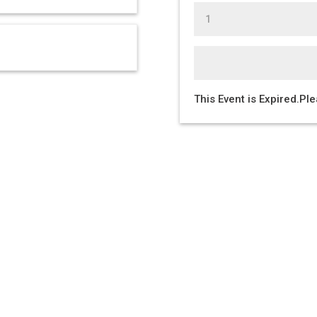
This Event is Expired.Pl