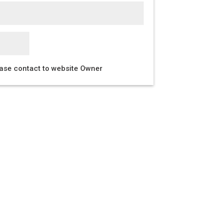
ease contact to website Owner