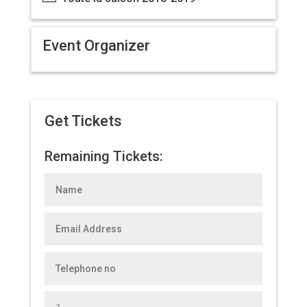
Event Organizer
Get Tickets
Remaining Tickets: