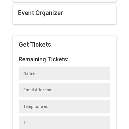
Event Organizer
Get Tickets
Remaining Tickets: