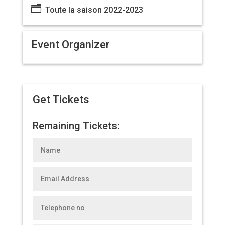
n
Toute la saison 2022-2023
Event Organizer
Get Tickets
Remaining Tickets: