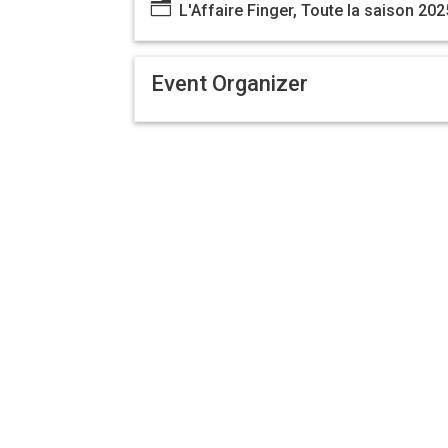
n
L'Affaire Finger, Toute la saison 20
Event Organizer