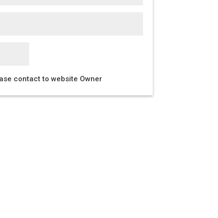
ease contact to website Owner