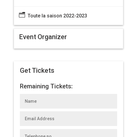
n
Toute la saison 2022-2023
Event Organizer
Get Tickets
Remaining Tickets: