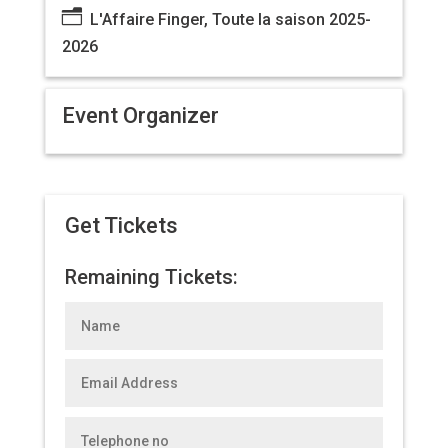
n
L'Affaire Finger, Toute la saison 2025-
2026
Event Organizer
Get Tickets
Remaining Tickets: