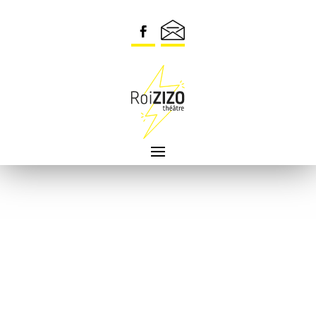
Commentaires récents