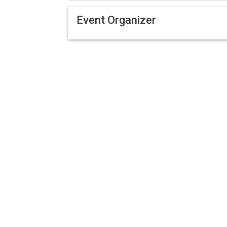
Event Organizer