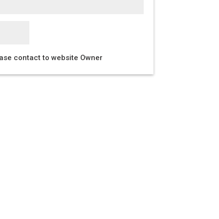
ease contact to website Owner