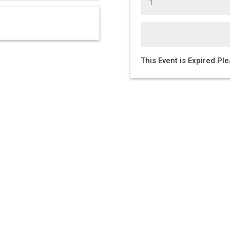
This Event is Expired.Pl