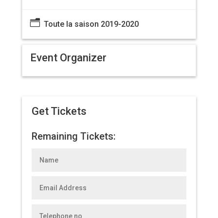
n
Toute la saison 2019-2020
Event Organizer
Get Tickets
Remaining Tickets: