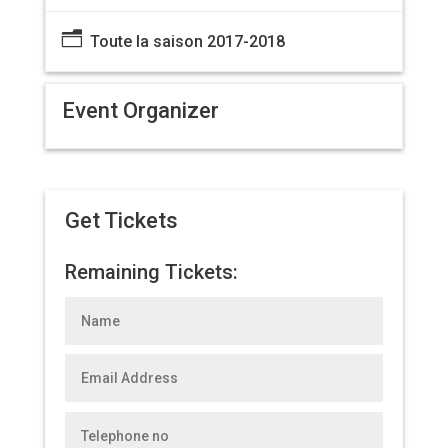
n
Toute la saison 2017-2018
Event Organizer
Get Tickets
Remaining Tickets: