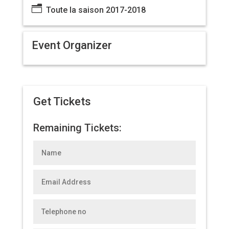
n
Toute la saison 2017-2018
Event Organizer
Get Tickets
Remaining Tickets: