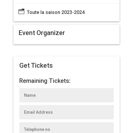
n
Toute la saison 2023-2024
Event Organizer
Get Tickets
Remaining Tickets: