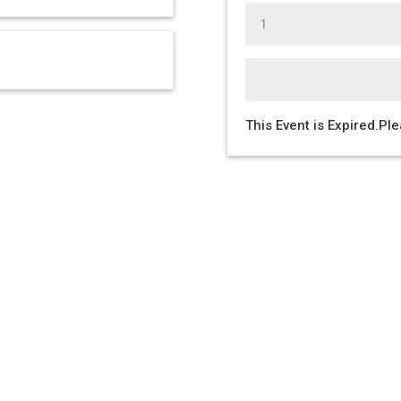
This Event is Expired.Pl