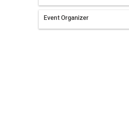
Event Organizer