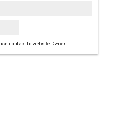
ease contact to website Owner