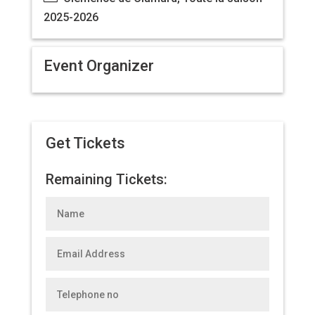
2025-2026
Event Organizer
Get Tickets
Remaining Tickets: