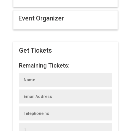
Event Organizer
Get Tickets
Remaining Tickets: