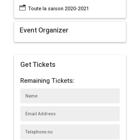
n
Toute la saison 2020-2021
Event Organizer
Get Tickets
Remaining Tickets: