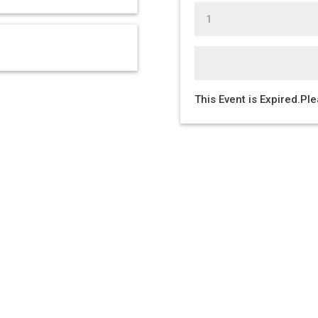
This Event is Expired.Pl