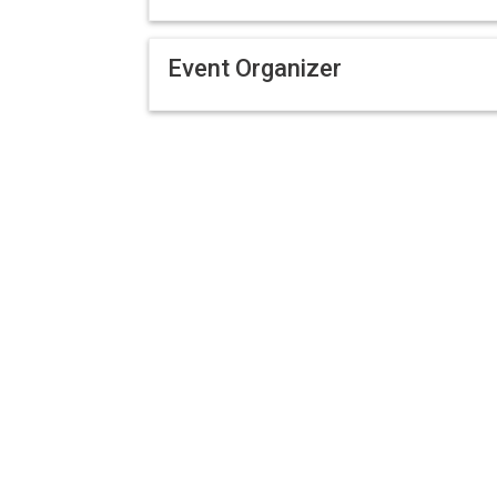
Event Organizer