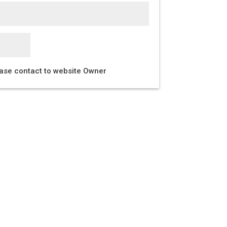
ease contact to website Owner