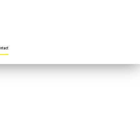
ntact